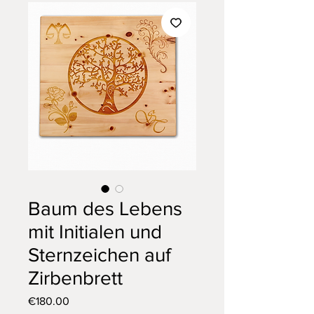
Baum des Lebens
mit Initialen und
Sternzeichen auf
Zirbenbrett
Price
€180.00