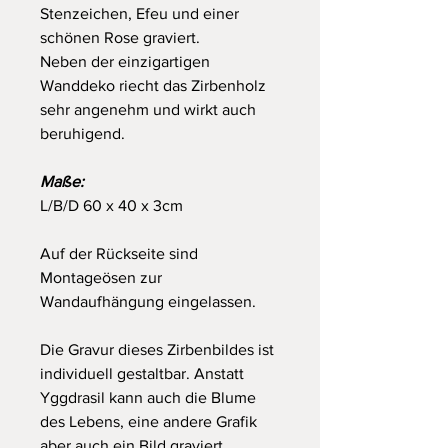
Stenzeichen, Efeu und einer
schönen Rose graviert.
Neben der einzigartigen
Wanddeko riecht das Zirbenholz
sehr angenehm und wirkt auch
beruhigend.
Maße:
L/B/D 60 x 40 x 3cm
Auf der Rückseite sind
Montageösen zur
Wandaufhängung eingelassen.
Die Gravur dieses Zirbenbildes ist
individuell gestaltbar. Anstatt
Yggdrasil kann auch die Blume
des Lebens, eine andere Grafik
aber auch ein Bild graviert