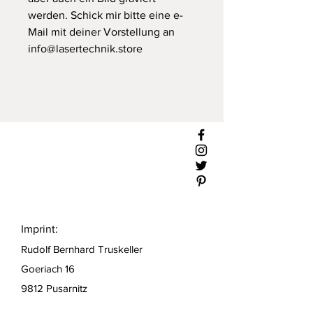
werden. Schick mir bitte eine e-
Mail mit deiner Vorstellung an
info@lasertechnik.store
Imprint:
Rudolf Bernhard Truskeller
Goeriach 16
9812 Pusarnitz