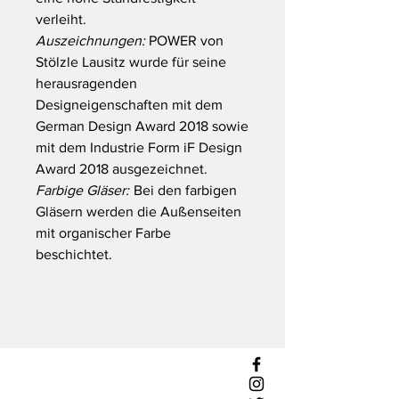
verleiht.
Auszeichnungen:
POWER von
Stölzle Lausitz wurde für seine
herausragenden
Designeigenschaften mit dem
German Design Award 2018 sowie
mit dem Industrie Form iF Design
Award 2018 ausgezeichnet.
Farbige Gläser:
Bei den farbigen
Gläsern werden die Außenseiten
mit organischer Farbe
beschichtet.