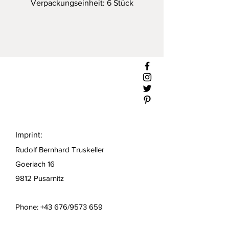
Verpackungseinheit: 6 Stück
Imprint:
Rudolf Bernhard Truskeller
Goeriach 16
9812 Pusarnitz
Phone: +43 676/9573 659