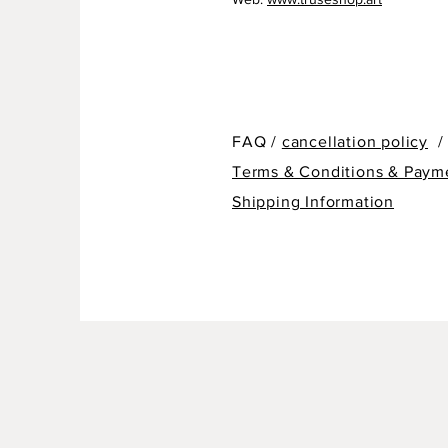
FAQ /
cancellation policy
/
Terms & Conditions & Paym
Shipping Information