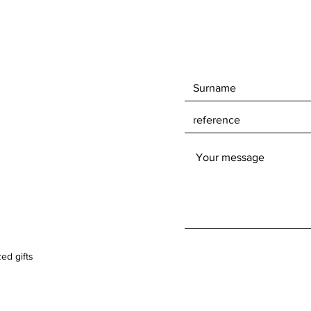
ed gifts