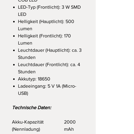
LED-Typ (Frontlicht): 3 W SMD
LED
Helligkeit (Hauptlicht): 500
Lumen
Helligkeit (Frontlicht): 170
Lumen
Leuchtdauer (Hauptlicht): ca. 3
Stunden
Leuchtdauer (Frontlicht): ca. 4
Stunden
Akkutyp: 18650
Ladeeingang: 5 V 1A (Micro-
USB)
Technische Daten:
Akku-Kapazität
2000
(Nennladung)
mAh