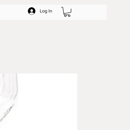
Log In