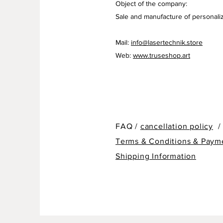
Object of the company:
Sale and manufacture of personaliz
Mail:
info@lasertechnik.store
Web:
www.truseshop.art
FAQ /
cancellation policy
/
Terms & Conditions & Paym
Shipping Information