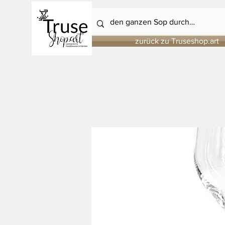
zurück zu Truseshop.art