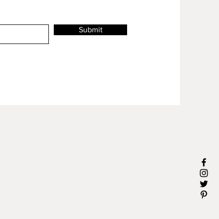
Submit