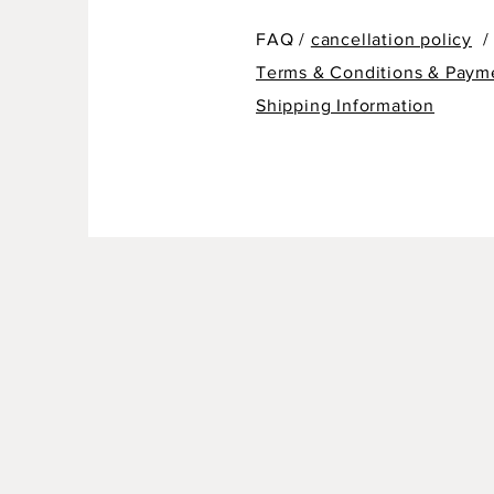
FAQ /
cancellation policy
/
Terms & Conditions & Paym
Shipping Information