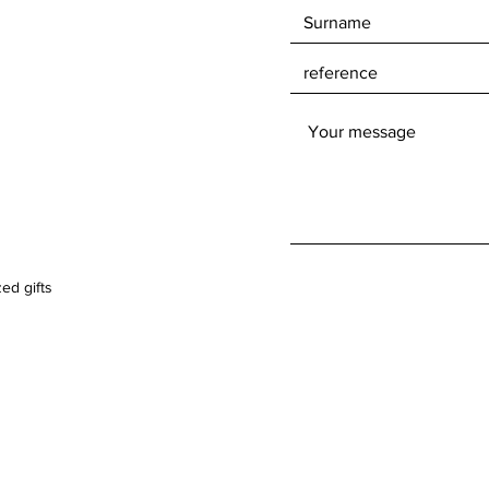
ed gifts