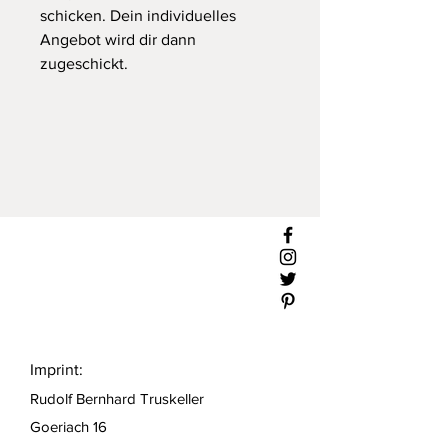
schicken. Dein individuelles
Angebot wird dir dann
zugeschickt.
Imprint:
Rudolf Bernhard Truskeller
Goeriach 16