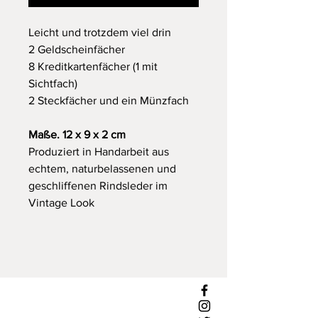
Leicht und trotzdem viel drin
2 Geldscheinfächer
8 Kreditkartenfächer (1 mit
Sichtfach)
2 Steckfächer und ein Münzfach
Maße. 12 x 9 x 2 cm
Produziert in Handarbeit aus
echtem, naturbelassenen und
geschliffenen Rindsleder im
Vintage Look