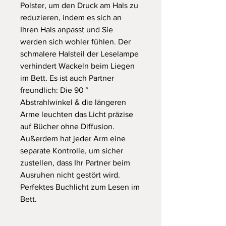
Polster, um den Druck am Hals zu
reduzieren, indem es sich an
Ihren Hals anpasst und Sie
werden sich wohler fühlen. Der
schmalere Halsteil der Leselampe
verhindert Wackeln beim Liegen
im Bett. Es ist auch Partner
freundlich: Die 90 °
Abstrahlwinkel & die längeren
Arme leuchten das Licht präzise
auf Bücher ohne Diffusion.
Außerdem hat jeder Arm eine
separate Kontrolle, um sicher
zustellen, dass Ihr Partner beim
Ausruhen nicht gestört wird.
Perfektes Buchlicht zum Lesen im
Bett.