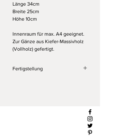
Länge 34cm
Breite 25cm
Höhe 10cm
Innenraum für max. A4 geeignet.
Zur Gänze aus Kiefer-Massivholz
(Vollholz) gefertigt.
Fertigstellung
Fertigstellung & Lieferzeiten: 7-10
Arbeitstage