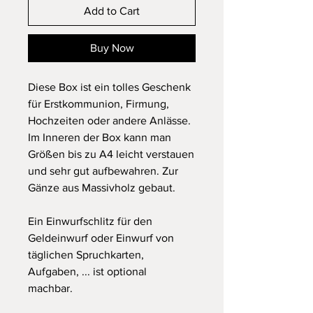
Add to Cart
Buy Now
Diese Box ist ein tolles Geschenk
für Erstkommunion, Firmung,
Hochzeiten oder andere Anlässe.
Im Inneren der Box kann man
Größen bis zu A4 leicht verstauen
und sehr gut aufbewahren. Zur
Gänze aus Massivholz gebaut.
Ein Einwurfschlitz für den
Geldeinwurf oder Einwurf von
täglichen Spruchkarten,
Aufgaben, ... ist optional
machbar.