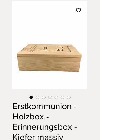
Erstkommunion -
Holzbox -
Erinnerungsbox -
Kiefer massiv