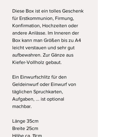
Diese Box ist ein tolles Geschenk
für Erstkommunion, Firmung,
Konfirmation, Hochzeiten oder
andere Anlässe. Im Inneren der
Box kann man Größen bis zu A4
leicht verstauen und sehr gut
aufbewahren. Zur Gänze aus
Kiefer-Vollholz gebaut.
Ein Einwurfschlitz für den
Geldeinwurf oder Einwurf von
täglichen Spruchkarten,
Aufgaben, ... ist optional
machbar.
Länge 35cm
Breite 25cm
Höhe ca. 11cm