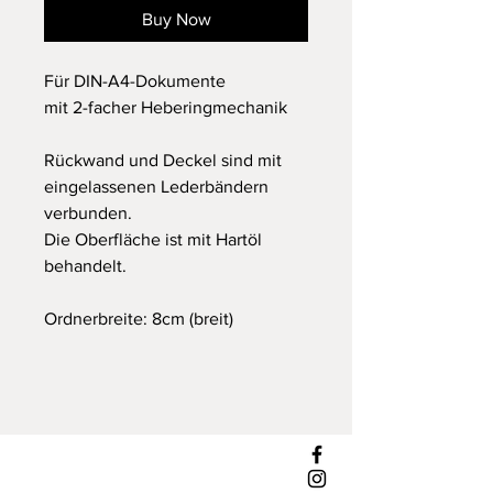
Buy Now
Für DIN-A4-Dokumente
mit 2-facher Heberingmechanik
Rückwand und Deckel sind mit
eingelassenen Lederbändern
verbunden.
Die Oberfläche ist mit Hartöl
behandelt.
Ordnerbreite: 8cm (breit)