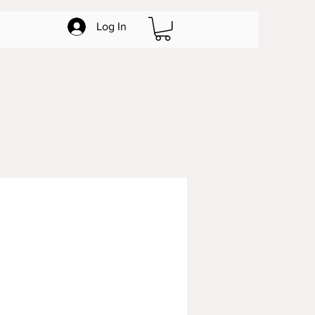
Log In