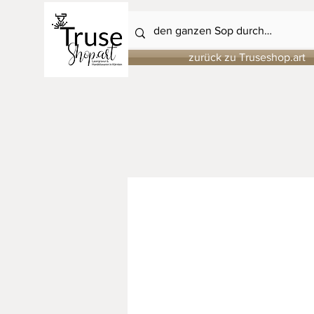
zurück zu Truseshop.art