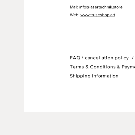
Mail:
info@lasertechnik.store
Web:
www.truseshop.art
FAQ /
cancellation policy
/
Terms & Conditions & Paym
Shipping Information