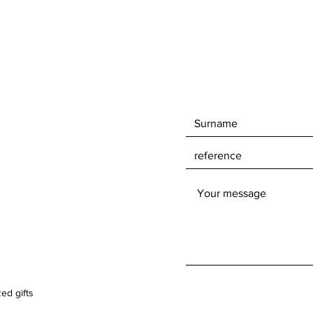
ed gifts