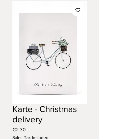
Karte - Christmas
delivery
Price
€2.30
Sales Tax Included