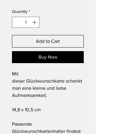
Quantity
*
Add to Cart
Buy Now
Mit
dieser Glückwunschkarte schenkt
man eine kleine und liebe
Aufmerksamkeit.
14,8 x 10,5 cm
Passende
Glückwunschkartenhalter findest