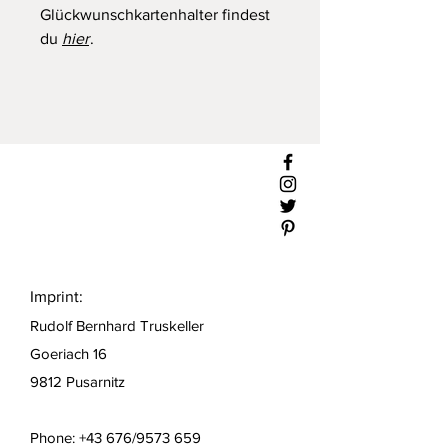
Glückwunschkartenhalter findest
du
hier
.
Imprint:
Rudolf Bernhard Truskeller
Goeriach 16
9812 Pusarnitz
Phone: +43 676/9573 659