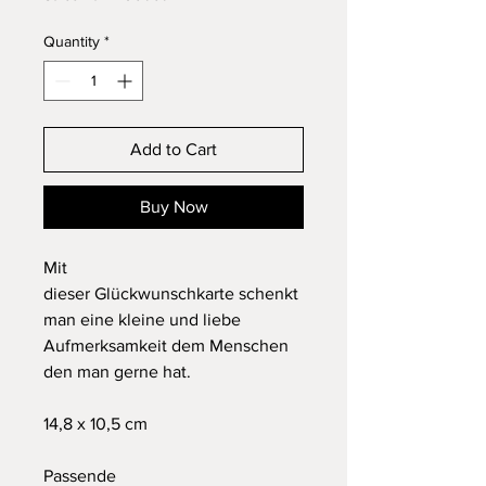
Quantity
*
Add to Cart
Buy Now
Mit
dieser Glückwunschkarte schenkt
man eine kleine und liebe
Aufmerksamkeit dem Menschen
den man gerne hat.
14,8 x 10,5 cm
Passende