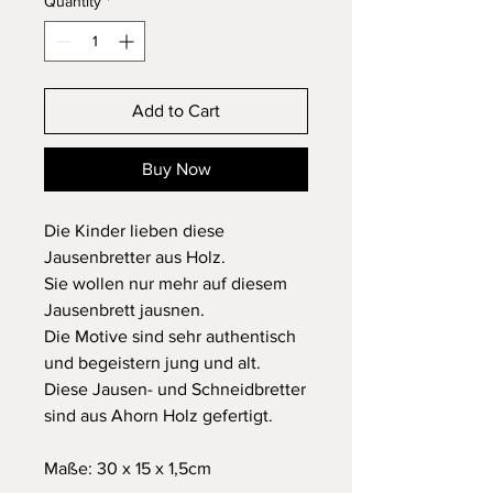
Quantity
*
Add to Cart
Buy Now
Die Kinder lieben diese
Jausenbretter aus Holz.
Sie wollen nur mehr auf diesem
Jausenbrett jausnen.
Die Motive sind sehr authentisch
und begeistern jung und alt.
Diese Jausen- und Schneidbretter
sind aus Ahorn Holz gefertigt.
Maße: 30 x 15 x 1,5cm