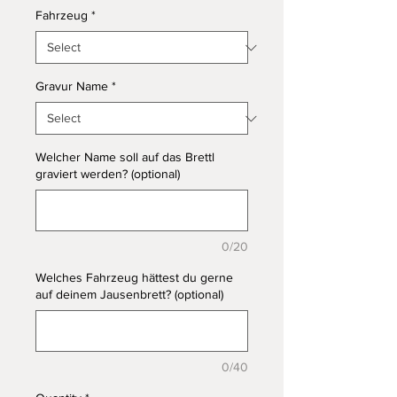
Fahrzeug
*
Gravur Name
*
Welcher Name soll auf das Brettl
graviert werden? (optional)
0/20
Welches Fahrzeug hättest du gerne
auf deinem Jausenbrett? (optional)
0/40