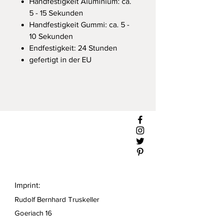
Handfestigkeit Aluminium: ca.
5 - 15 Sekunden
Handfestigkeit Gummi: ca. 5 -
10 Sekunden
Endfestigkeit: 24 Stunden
gefertigt in der EU
Imprint:
Rudolf Bernhard Truskeller
Goeriach 16