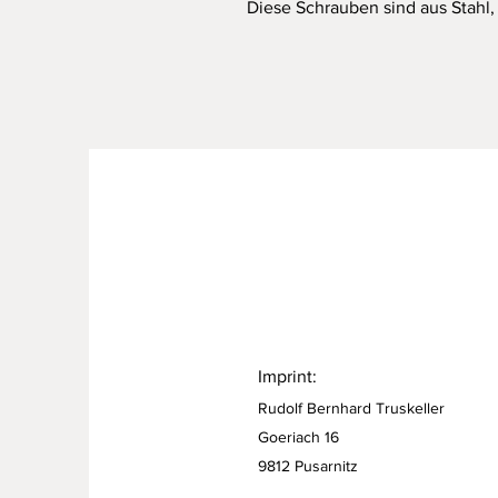
Diese Schrauben sind aus Stahl, 
Imprint:
Rudolf Bernhard Truskeller
Goeriach 16
9812 Pusarnitz