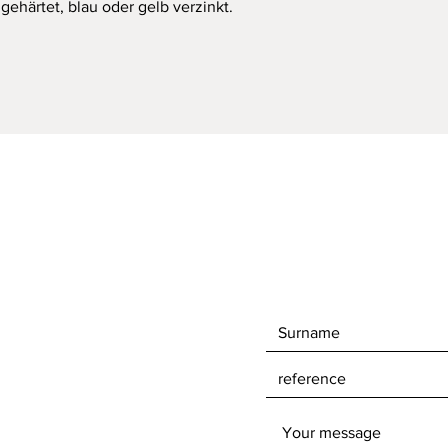
gehärtet, blau oder gelb verzinkt.