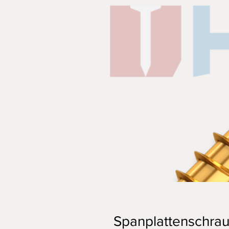
Spanplattenschrau