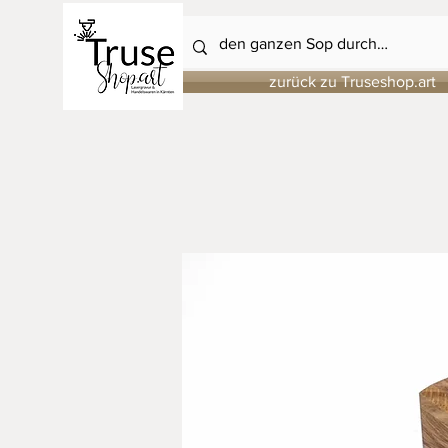
zurück zu Truseshop.art