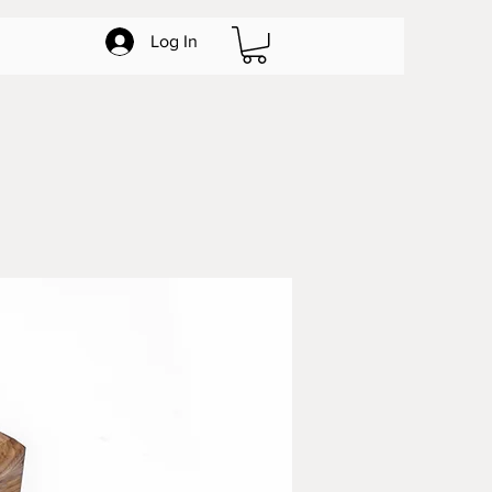
Log In