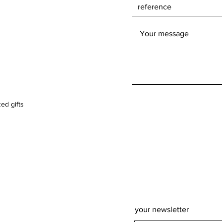
ed gifts
your newsletter