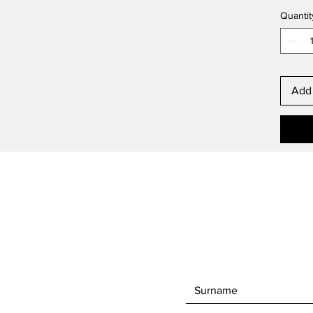
Quantit
Add 