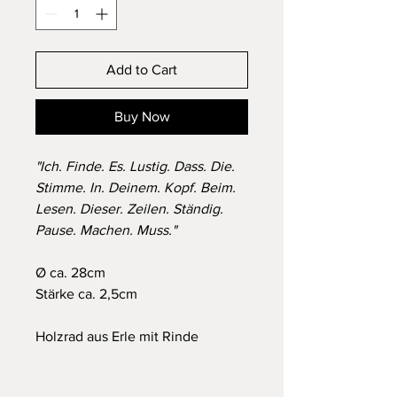
Add to Cart
Buy Now
"Ich. Finde. Es. Lustig. Dass. Die.
Stimme. In. Deinem. Kopf. Beim.
Lesen. Dieser. Zeilen. Ständig.
Pause. Machen. Muss."
Ø ca. 28cm
Stärke ca. 2,5cm
Holzrad aus Erle mit Rinde