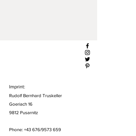
Imprint:
Rudolf Bernhard Truskeller
Goeriach 16
9812 Pusarnitz
Phone: +43 676/9573 659