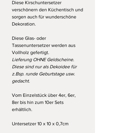
Diese Kirschuntersetzer
verschönern den Küchentisch und
sorgen auch für wunderschöne
Dekoration.
Diese Glas- oder
Tassenuntersetzer werden aus
Vollholz gefertigt.
Lieferung OHNE Geldscheine.
Diese sind nur als Dekoidee für
z.Bsp. runde Geburtstage usw.
gedacht.
Vom Einzelstück über 4er, 6er,
8er bis hin zum 10er Sets
erhältlich.
Untersetzer 10 x 10 x 0,7cm