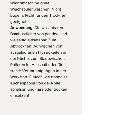
Waschmaschine ohne
Weichspüler waschen. Nicht
bügeln. Nicht für den Trockner
geeignet.
Anwendung:
Die waschbaren
Bambustücher von pandoo sind
vielseitig einsetzbar: Zum
Abtrocknen, Aufwischen von
ausgelaufenen Flüssigkeiten in
der Küche, zum Staubwischen,
Polieren im Haushalt oder für
starke Verunreinigungen in der
Werkstatt. Einfach wie normales
Küchenpapier von der Rolle
abreißen und nass oder trocken
einsetzen!