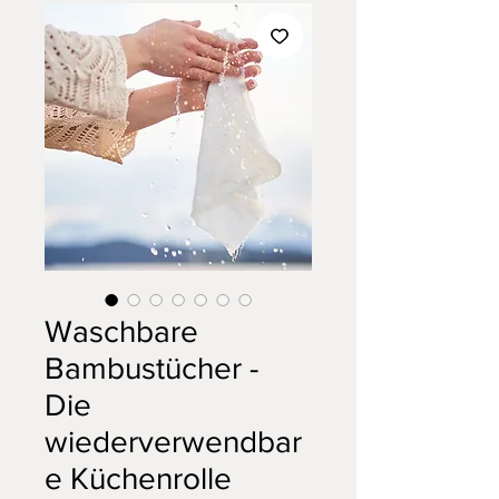
Waschbare
Bambustücher -
Die
wiederverwendbar
e Küchenrolle