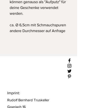
können genauso als "Aufputz" für
deine Geschenke verwendet
werden.
ca. Ø 6,5cm mit Schmauchspuren
andere Durchmesser auf Anfrage
Imprint:
Rudolf Bernhard Truskeller
Goeriach 16