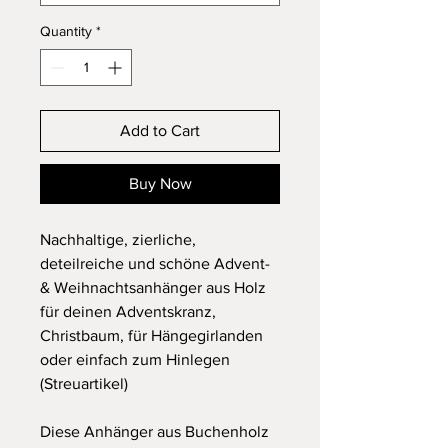
Quantity
*
Add to Cart
Buy Now
Nachhaltige, zierliche,
deteilreiche und schöne Advent-
& Weihnachtsanhänger aus Holz
für deinen Adventskranz,
Christbaum, für Hängegirlanden
oder einfach zum Hinlegen
(Streuartikel)
Diese Anhänger aus Buchenholz