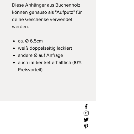
Diese Anhänger aus Buchenholz
können genauso als "Aufputz" für
deine Geschenke verwendet
werden.
ca. Ø 6,5cm
weiß doppelseitig lackiert
andere Ø auf Anfrage
auch im 6er Set erhältlich (10%
Preisvorteil)