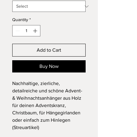
Quantity
*
Add to Cart
Buy Now
Nachhaltige, zierliche,
detailreiche und schöne Advent-
& Weihnachtsanhänger aus Holz
für deinen Adventskranz,
Christbaum, für Hängegirlanden
oder einfach zum Hinlegen
(Streuartikel)