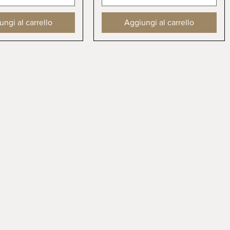
ngi al carrello
Aggiungi al carrello