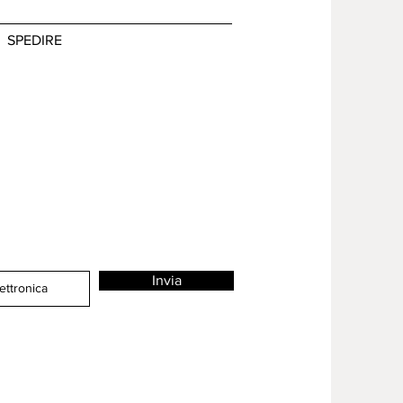
SPEDIRE
Invia