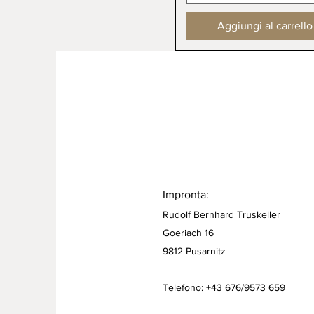
Aggiungi al carrello
Impronta:
Rudolf Bernhard Truskeller
Goeriach 16
9812 Pusarnitz
Telefono: +43 676/9573 659