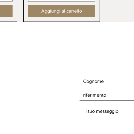
Aggiungi al carrello