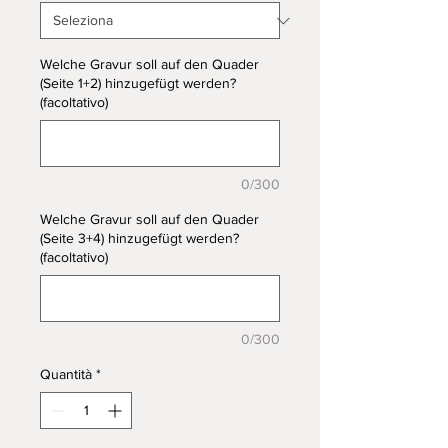
Welche Gravur soll auf den Quader
(Seite 1+2) hinzugefügt werden?
(facoltativo)
0/300
Welche Gravur soll auf den Quader
(Seite 3+4) hinzugefügt werden?
(facoltativo)
0/300
Quantità
*