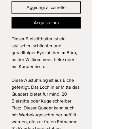
Aggiungi al carrello
Acquista ora
Dieser Bleistifthalter ist ein
stylischer, schlichter und
geradliniger Eyecatcher im Büro,
an der Willkommenstheke oder
am Kundentisch.
Diese Ausführung ist aus Eiche
gefertigt. Das Loch in er Mitte des
Quaders bietet für mind. 20
Bleistifte oder Kugelschreiber
Platz. Dieser Quader kann auch
mit Werbekugelschreiber befüllt
werden, die zur freien Entnahme
für Kunden bereitstehen.