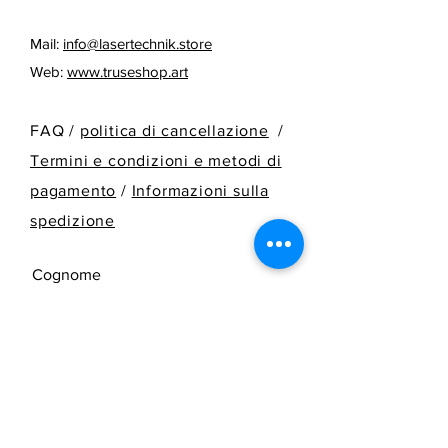
Mail:
info@lasertechnik.store
Web:
www.truseshop.art
FAQ /
politica di cancellazione
/
Termini e condizioni e metodi di
pagamento
/
Informazioni sulla
spedizione