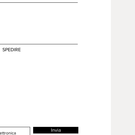
SPEDIRE
Invia