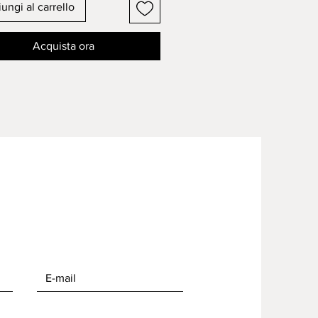
ungi al carrello
Acquista ora