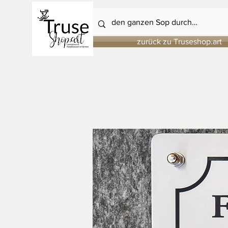
zurück zu Truseshop.art