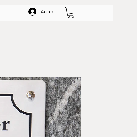
Accedi