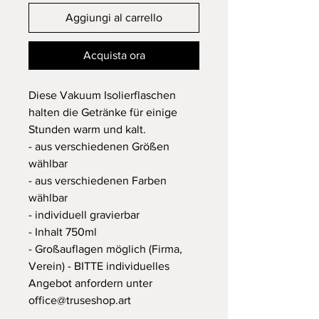
Aggiungi al carrello
Acquista ora
Diese Vakuum Isolierflaschen
halten die Getränke für einige
Stunden warm und kalt.
- aus verschiedenen Größen
wählbar
- aus verschiedenen Farben
wählbar
- individuell gravierbar
- Inhalt 750ml
- Großauflagen möglich (Firma,
Verein) - BITTE individuelles
Angebot anfordern unter
office@truseshop.art