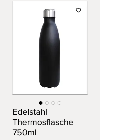
Edelstahl
Thermosflasche
750ml