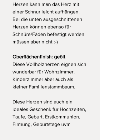
Herzen kann man das Herz mit
einer Schnur leicht aufhängen.
Bei die unten ausgeschnittenen
Herzen können ebenso für
Schnüre/Fäden befestigt werden
müssen aber nicht :-)
Oberflächenfinish: geölt
Diese Vollholzherzen eignen sich
wunderbar für Wohnzimmer,
Kinderzimmer aber auch als
kleiner Familienstammbaum.
Diese Herzen sind auch ein
ideales Geschenk für Hochzeiten,
Taufe, Geburt, Erstkommunion,
Firmung, Geburtstage uvm