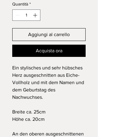
Quantità
*
Aggiungi al carrello
Acquista ora
Ein stylisches und sehr hübsches
Herz ausgeschnitten aus Eiche-
Vollholz und mit dem Namen und
dem Geburtstag des
Nachwuchses.
Breite ca. 25cm
Höhe ca. 20cm
An den oberen ausgeschnittenen