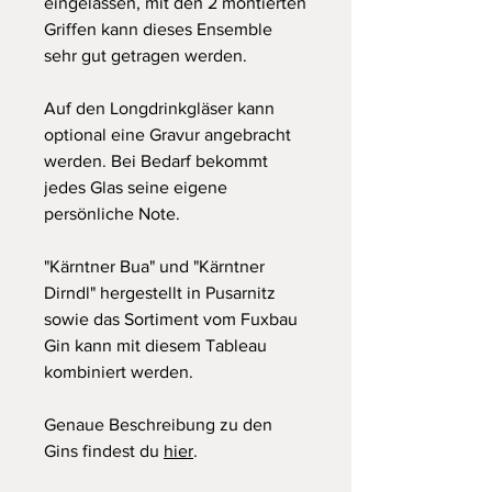
eingelassen, mit den 2 montierten
Griffen kann dieses Ensemble
sehr gut getragen werden.
Auf den Longdrinkgläser kann
optional eine Gravur angebracht
werden. Bei Bedarf bekommt
jedes Glas seine eigene
persönliche Note.
"Kärntner Bua" und "Kärntner
Dirndl" hergestellt in Pusarnitz
sowie das Sortiment vom Fuxbau
Gin kann mit diesem Tableau
kombiniert werden.
Genaue Beschreibung zu den
Gins findest du
hier
.