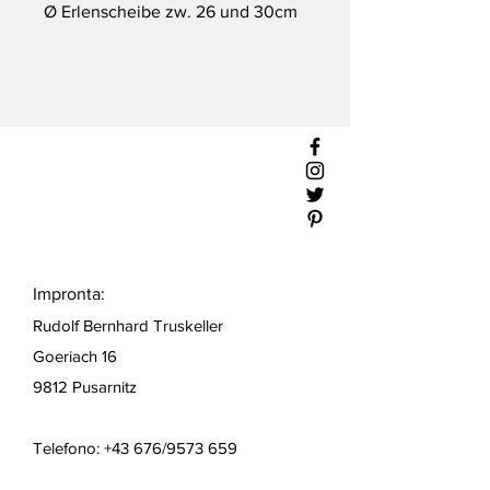
Ø Erlenscheibe zw. 26 und 30cm
Impronta:
Rudolf Bernhard Truskeller
Goeriach 16
9812 Pusarnitz
Telefono: +43 676/9573 659