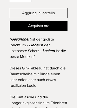
Aggiungi al carrello
Acquista ora
"
Gesundheit
ist der größte
Reichtum -
Liebe
ist der
kostbarste Schatz -
Lachen
ist die
beste Medizin"
Dieses Gin-Tableau hat durch die
Baumscheibe mit Rinde einen
sehr edlen aber auch etwas
rustikalen Look.
Die Ginflasche und die
Longdrinkgläser sind im Erlenbrett