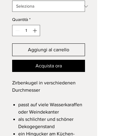
Quantità
*
Aggiungi al carrello
Acquista ora
Zirbenkugel in verschiedenen
Durchmesser
passt auf viele Wasserkaraffen
oder Weindekanter
als schlichter und schöner
Dekogegenstand
ein Hingucker am Küchen-