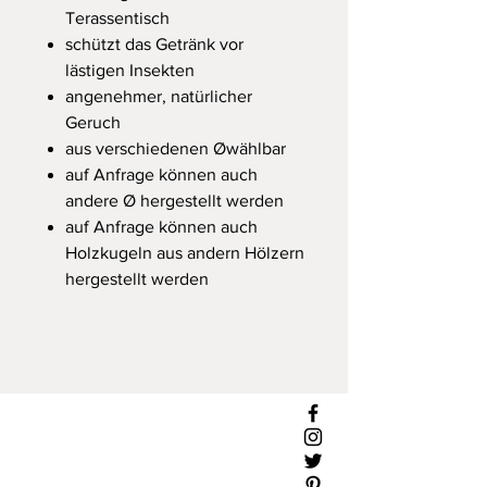
Terassentisch
schützt das Getränk vor
lästigen Insekten
angenehmer, natürlicher
Geruch
aus verschiedenen Øwählbar
auf Anfrage können auch
andere Ø hergestellt werden
auf Anfrage können auch
Holzkugeln aus andern Hölzern
hergestellt werden