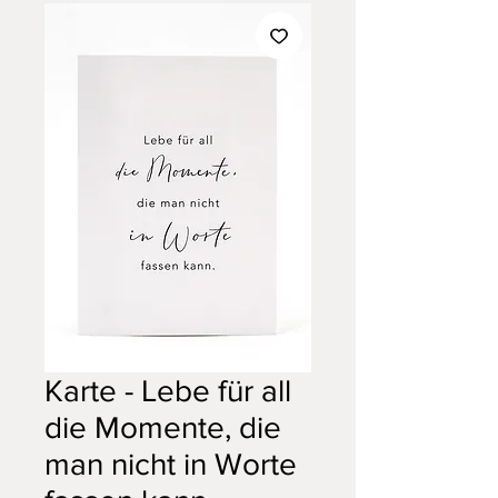
Karte - Lebe für all
die Momente, die
man nicht in Worte