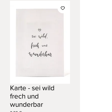
Karte - sei wild
frech und
wunderbar