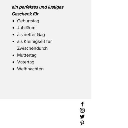
ein perfektes und lustiges
Geschenk für
Geburtstag
Jubiläum
als netter Gag
als Kleinigkeit für
Zwischendurch
Muttertag
Vatertag
Weihnachten