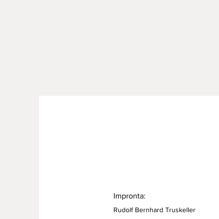
Impronta:
Rudolf Bernhard Truskeller