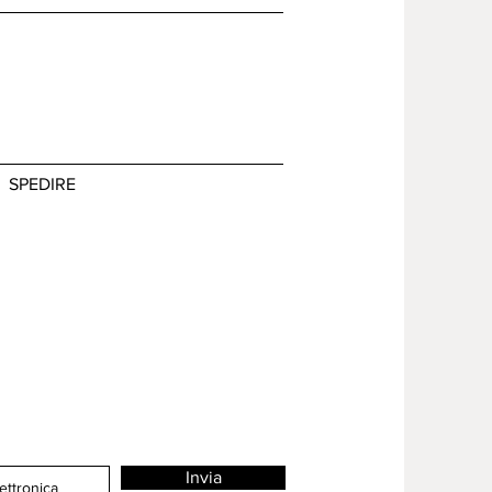
SPEDIRE
Invia