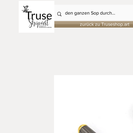
zurück zu Truseshop.art