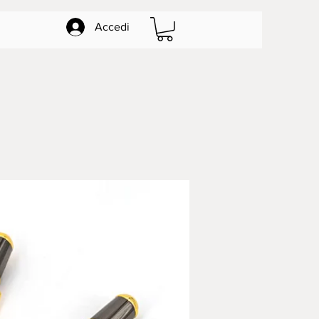
Accedi