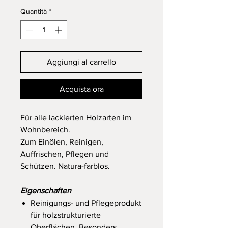
Quantità
*
Aggiungi al carrello
Acquista ora
Für alle lackierten Holzarten im
Wohnbereich.
Zum Einölen, Reinigen,
Auffrischen, Pflegen und
Schützen. Natura-farblos.
Eigenschaften
Reinigungs- und Pflegeprodukt
für holzstrukturierte
Oberflächen. Besonders