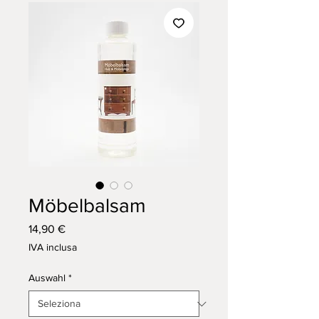
Möbelbalsam
Prezzo
14,90 €
IVA inclusa
Auswahl
*