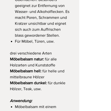
geeignet zur Entfernung von
Wasser- und Alkoholflecken. Es
macht Poren, Schrammen und
Kratzer unsichtbar und eignet
sich auch zum Auffrischen
blass gewordener Stellen.
Für Möbel, Türen, usw.
drei verschiedene Arten
Möbelbalsam natur:
für alle
Holzarten und Kunststoffe
Möbelbalsam hell:
für helle und
mittelbraune Hölzer
Möbelbalsam dunkel:
für dunkle
Hölzer, Teak, usw.
Anwendung:
Möbelbalsam mit einem