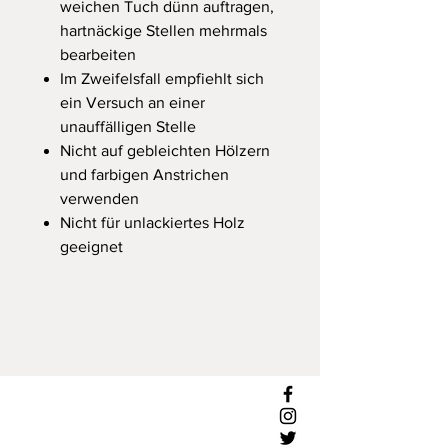
weichen Tuch dünn auftragen,
hartnäckige Stellen mehrmals
bearbeiten
Im Zweifelsfall empfiehlt sich
ein Versuch an einer
unauffälligen Stelle
Nicht auf gebleichten Hölzern
und farbigen Anstrichen
verwenden
Nicht für unlackiertes Holz
geeignet