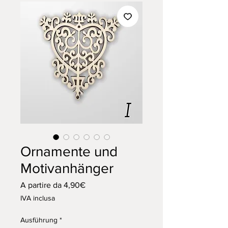
Ornamente und
Motivanhänger
Prezzo
A partire da
4,90€
scontato
IVA inclusa
Ausführung
*