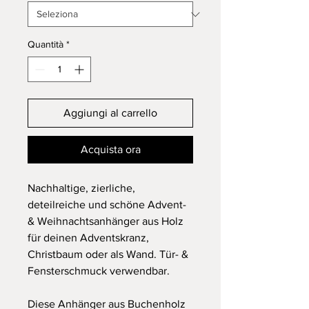
Quantità
*
Aggiungi al carrello
Acquista ora
Nachhaltige, zierliche,
deteilreiche und schöne Advent-
& Weihnachtsanhänger aus Holz
für deinen Adventskranz,
Christbaum oder als Wand. Tür- &
Fensterschmuck verwendbar.
Diese Anhänger aus Buchenholz