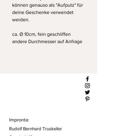
können genauso als "Aufputz" für
deine Geschenke verwendet
werden.
ca. Ø 10cm, fein geschliffen
andere Durchmesser auf Anfrage
Impronta:
Rudolf Bernhard Truskeller