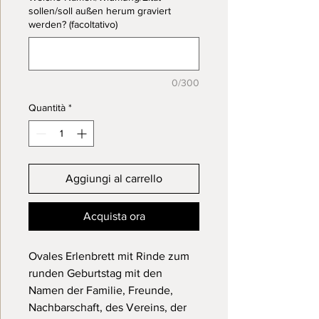
sollen/soll außen herum graviert
werden? (facoltativo)
0/300
Quantità
*
Aggiungi al carrello
Acquista ora
Ovales Erlenbrett mit Rinde zum
runden Geburtstag mit den
Namen der Familie, Freunde,
Nachbarschaft, des Vereins, der