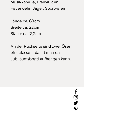
Musikkapelle, Freiwilligen
Feuerwehr, Jäger, Sportverein
Länge ca. 60cm
Breite ca. 22cm
Stärke ca. 2,2cm
An der Rückseite sind zwei Ösen
eingelassen, damit man das
Jubiläumsbrettl aufhängen kann.