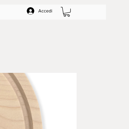
Accedi