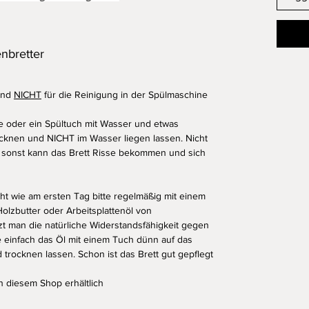
nbretter
ind
NICHT
für die Reinigung in der Spülmaschine
 oder ein Spültuch mit Wasser und etwas
rocknen und NICHT im Wasser liegen lassen. Nicht
 sonst kann das Brett Risse bekommen und sich
ht wie am ersten Tag bitte regelmäßig mit einem
Holzbutter oder Arbeitsplattenöl von
t man die natürliche Widerstandsfähigkeit gegen
e einfach das Öl mit einem Tuch dünn auf das
 trocknen lassen. Schon ist das Brett gut gepflegt
n diesem Shop erhältlich