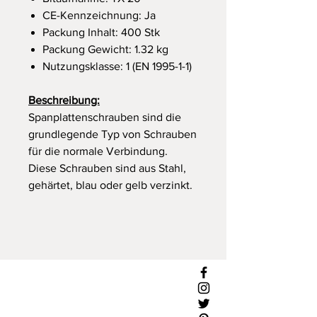
CE-Kennzeichnung: Ja
Packung Inhalt: 400 Stk
Packung Gewicht: 1.32 kg
Nutzungsklasse: 1 (EN 1995-1-1)
Beschreibung:
Spanplattenschrauben sind die
grundlegende Typ von Schrauben
für die normale Verbindung.
Diese Schrauben sind aus Stahl,
gehärtet, blau oder gelb verzinkt.