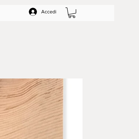
Accedi