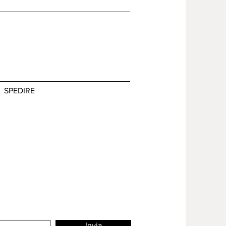
SPEDIRE
Invia