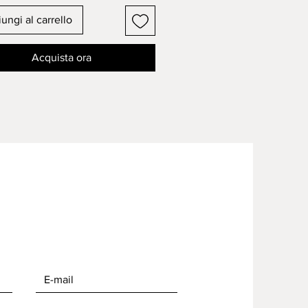
ungi al carrello
Acquista ora