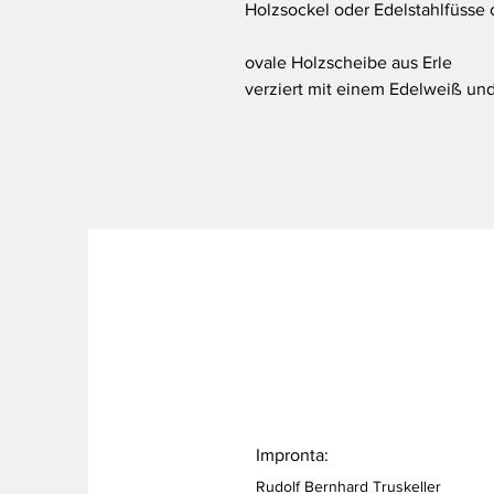
Holzsockel oder Edelstahlfüsse 
ovale Holzscheibe aus Erle
verziert mit einem Edelweiß un
Impronta:
Rudolf Bernhard Truskeller