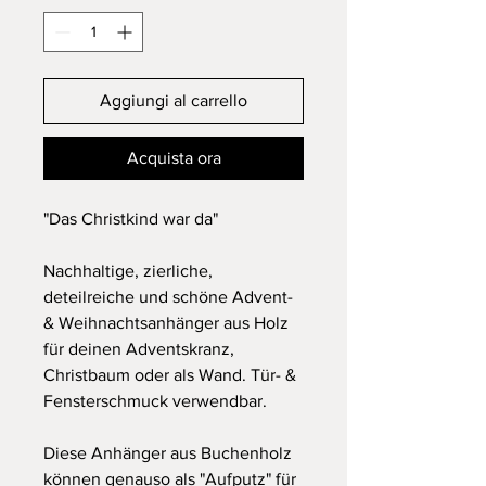
Aggiungi al carrello
Acquista ora
"Das Christkind war da"
Nachhaltige, zierliche,
deteilreiche und schöne Advent-
& Weihnachtsanhänger aus Holz
für deinen Adventskranz,
Christbaum oder als Wand. Tür- &
Fensterschmuck verwendbar.
Diese Anhänger aus Buchenholz
können genauso als "Aufputz" für