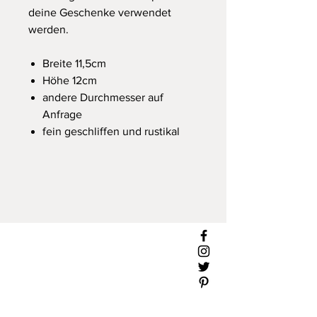
deine Geschenke verwendet
werden.
Breite 11,5cm
Höhe 12cm
andere Durchmesser auf
Anfrage
fein geschliffen und rustikal