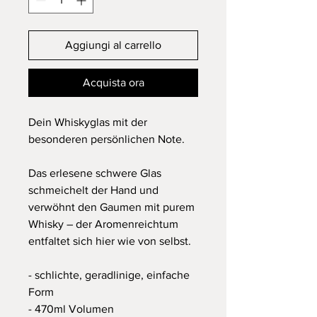
Aggiungi al carrello
Acquista ora
Dein Whiskyglas mit der
besonderen persönlichen Note.
Das erlesene schwere Glas
schmeichelt der Hand und
verwöhnt den Gaumen mit purem
Whisky – der Aromenreichtum
entfaltet sich hier wie von selbst.
- schlichte, geradlinige, einfache
Form
- 470ml Volumen