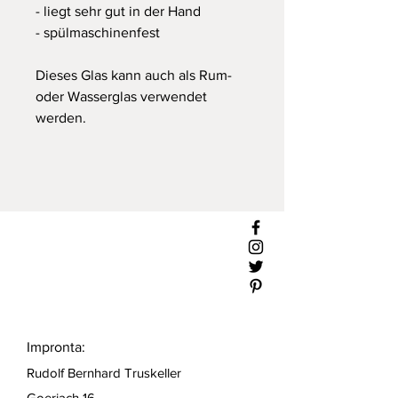
- liegt sehr gut in der Hand
- spülmaschinenfest
Dieses Glas kann auch als Rum-
oder Wasserglas verwendet
werden.
Impronta:
Rudolf Bernhard Truskeller
Goeriach 16