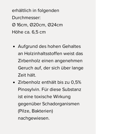
erhältlich in folgenden
Durchmesser:
Ø 16cm, Ø20cm, Ø24cm
Höhe ca. 6,5 cm
Aufgrund des hohen Gehaltes
an Holzinhaltsstoffen weist das
Zirbenholz einen angenehmen
Geruch auf, der sich über lange
Zeit hält.
Zirbenholz enthält bis zu 0,5%
Pinosylvin. Für diese Substanz
ist eine toxische Wirkung
gegenüber Schadorganismen
(Pilze, Bakterien)
nachgewiesen.