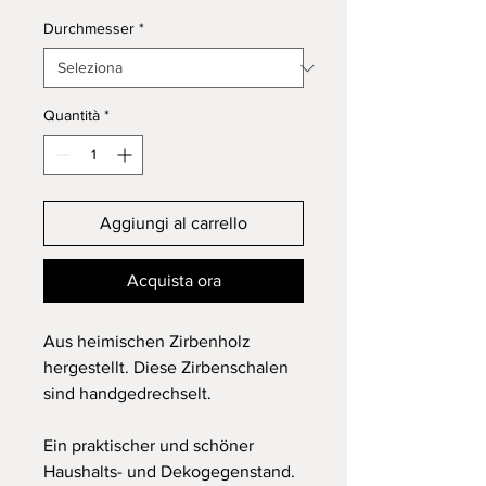
Durchmesser
*
Quantità
*
Aggiungi al carrello
Acquista ora
Aus heimischen Zirbenholz
hergestellt. Diese Zirbenschalen
sind handgedrechselt.
Ein praktischer und schöner
Haushalts- und Dekogegenstand.