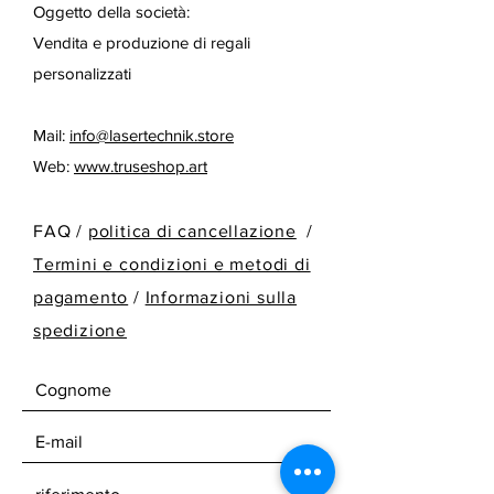
Oggetto della società:
Vendita e produzione di regali
personalizzati
Mail:
info@lasertechnik.store
Web:
www.truseshop.art
FAQ /
politica di cancellazione
/
Termini e condizioni e metodi di
pagamento
/
Informazioni sulla
spedizione