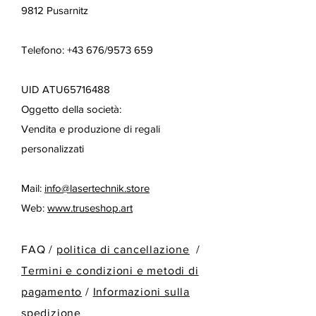
9812 Pusarnitz
Telefono: +43 676/9573 659
UID ATU65716488
Oggetto della società:
Vendita e produzione di regali
personalizzati
Mail:
info@lasertechnik.store
Web:
www.truseshop.art
FAQ /
politica di cancellazione
/
Termini e condizioni e metodi di
pagamento
/
Informazioni sulla
spedizione