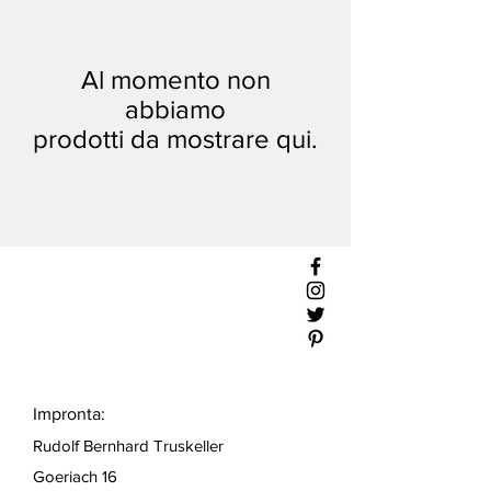
Al momento non
abbiamo
prodotti da mostrare qui.
Impronta:
Rudolf Bernhard Truskeller
Goeriach 16