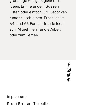
großartige Alltagsbegleiter für
Ideen, Erinnerungen, Skizzen,
Listen oder einfach, um Gedanken
runter zu schreiben. Erhältlich im
A4- und A5-Format sind sie ideal
zum Mitnehmen, für die Arbeit
oder zum Lernen.
Impressum:
Rudolf Bernhard Truskaller