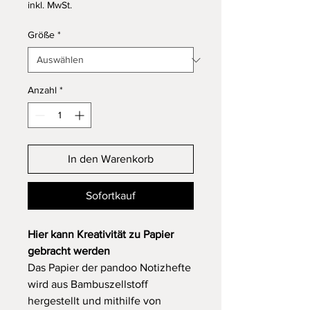
inkl. MwSt.
Größe
*
Anzahl
*
In den Warenkorb
Sofortkauf
Hier kann Kreativität zu Papier
gebracht werden
Das Papier der pandoo Notizhefte
wird aus Bambuszellstoff
hergestellt und mithilfe von