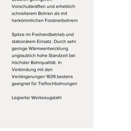
Vorschubkräften und erheblich
schnellerem Bohren als mit
herkömmlichen Forstnerbohrern
Spitze im Freihandbetrieb und
stationärem Einsatz. Durch sehr
geringe Wärmeentwicklung
unglaublich hohe Standzeit bei
höchster Bohrqualität. In
Verbindung mit den
Verlängerungen 1639 bestens
geeignet für Tieflochbohrungen
Legierter Werkzeugstahl