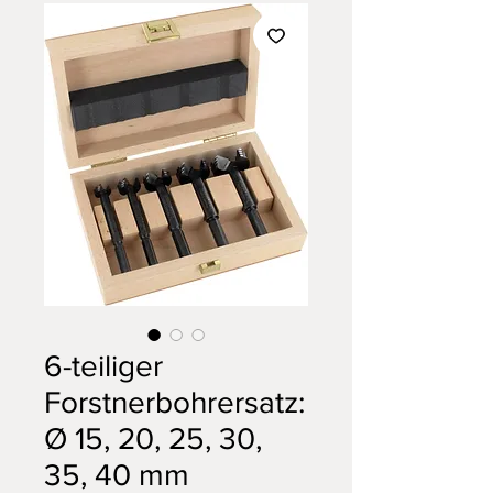
6-teiliger
Forstnerbohrersatz:
Ø 15, 20, 25, 30,
35, 40 mm